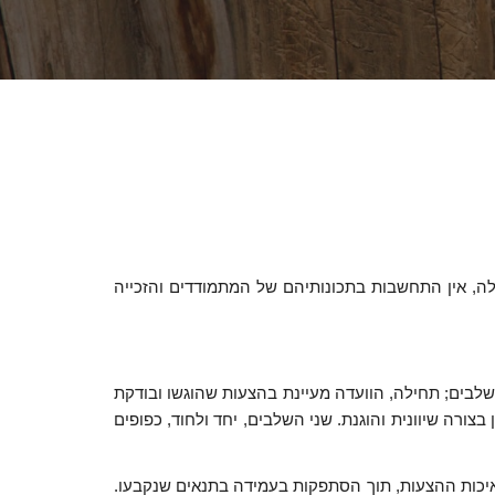
לה, אין התחשבות בתכונותיהם של המתמודדים והזכייה
רך בשני שלבים; תחילה, הוועדה מעיינת בהצעות שהוגשו ובודקת
רה שיוונית והוגנת. שני השלבים, יחד ולחוד, כפופים
יכות ההצעות, תוך הסתפקות בעמידה בתנאים שנקבעו.