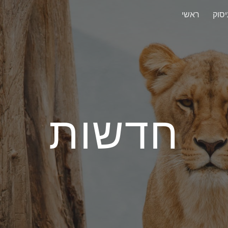
יסוק
ראשי
ip to main content
Skip to navigat
חדשות