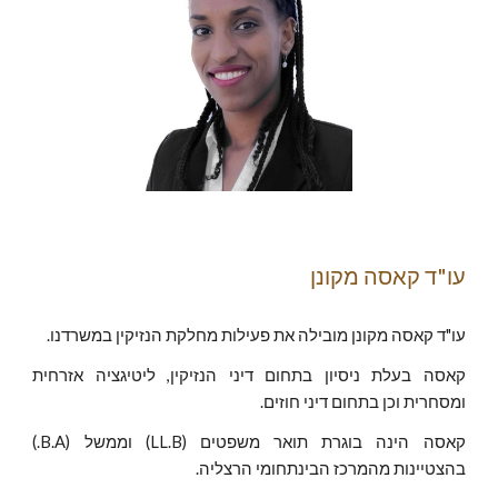
עו"ד קאסה מקונן
עו"ד קאסה מקונן מובילה את פעילות מחלקת הנזיקין במשרדנו.
קאסה בעלת ניסיון בתחום דיני הנזיקין, ליטיגציה אזרחית
ומסחרית וכן בתחום דיני חוזים.
קאסה הינה בוגרת תואר משפטים (LL.B) וממשל (B.A.)
בהצטיינות מהמרכז הבינתחומי הרצליה.