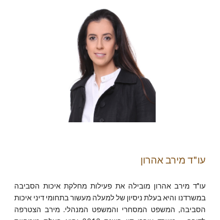
עו"ד מירב אהרון
עו"ד מירב אהרון מובילה את פעילות מחלקת איכות הסביבה
במשרדנו והיא בעלת ניסיון של למעלה מעשור בתחומי דיני איכות
הסביבה, המשפט המסחרי והמשפט המנהלי. מירב הצטרפה