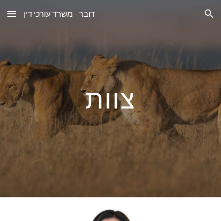
דובר - משרד עורכי דין
Skip to main content
Skip to navigation
צוות