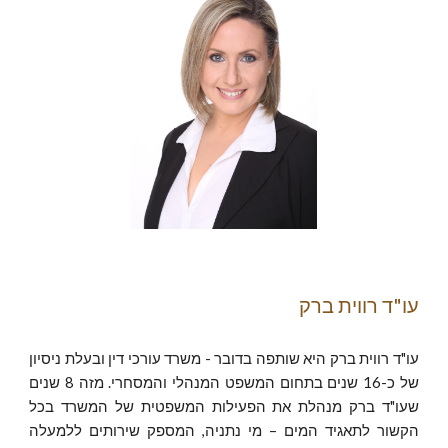
עו"ד רווית ברק
עו"ד רווית ברק היא שותפה בדובר - משרד עורכי דין ובעלת ניסיון
של כ-16 שנים בתחום המשפט המנהלי והמסחרי. מזה 8 שנים
שעו"ד ברק מנהלת את הפעילות המשפטית של המשרד בכל
הקשור לתאגיד המים – מי נתניה, המספק שירותים ללמעלה