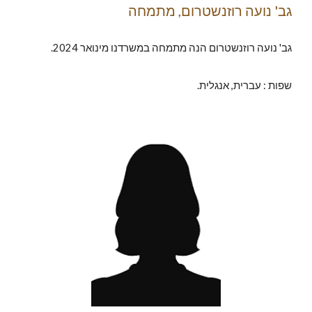
גב'
נועה רוזנשטרום, מתמחה
גב' נועה רוזנשטרום הנה מתמחה במשרדנו מינואר 2024.
שפות : עברית, אנגלית.