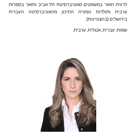
לרווית תואר במשפטים מאוניברסיטת תל אביב ותואר בספרות
ערבית ותולדות המזרח התיכון מהאוניברסיטה העברית
בירושלים (בהצטיינות).
שפות: עברית, אנגלית, ערבית.