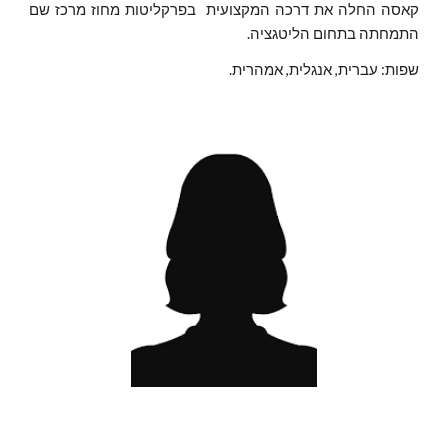
קאסה החלה את דרכה המקצועית בפרקליטות מחוז מרכז שם
התמחתה בתחום הליטגציה.
שפות: עברית, אנגלית, אמהרית.