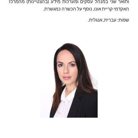
ותואר שני במנהל עסקים ומערכות מידע (בהצטיינות) מהמרכז
האקדמי קריית אונו, נוסף על הכשרה כמגשרת.
שפות: עברית, אנגלית.