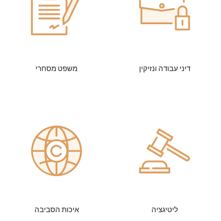
דיני עבודה ונזיקין
משפט מסחרי
ליטיגציה
איכות הסביבה