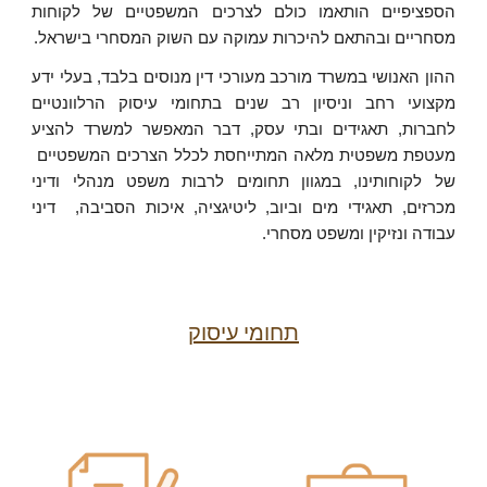
הספציפיים הותאמו כולם לצרכים המשפטיים של לקוחות
מסחריים ובהתאם להיכרות עמוקה עם השוק המסחרי בישראל.
ההון האנושי במשרד מורכב מעורכי דין מנוסים בלבד, בעלי ידע
מקצועי רחב וניסיון רב שנים בתחומי עיסוק הרלוונטיים
לחברות, תאגידים ובתי עסק, דבר המאפשר למשרד להציע
מעטפת משפטית מלאה המתייחסת לכלל הצרכים המשפטיים
של לקוחותינו, במגוון תחומים לרבות משפט מנהלי ודיני
מכרזים, תאגידי מים וביוב, ליטיגציה, איכות הסביבה, דיני
עבודה ונזיקין ומשפט מסחרי.
תחומי עיסוק