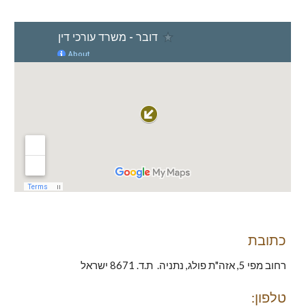
כתובת
רחוב מפי 5, אזה"ת פולג, נתניה. ת.ד. 8671 ישראל
טלפון: