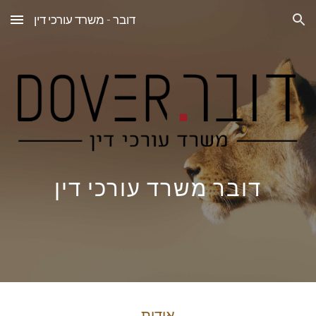
דובר - משרד עורכי דין
Skip to main content
Skip to navigation
דובר משרד עורכי דין
אודות