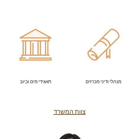
מנהלי ודיני מכרזים
תאגידי מים וביוב
צוות המשרד