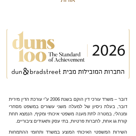
דובר – משרד עורכי דין הוקם בשנת 2006 ע"י עורכת הדין מירית
דובר, בעלת ניסיון של למעלה משני עשורים במשפט מסחרי
ומנהלי, במטרה לתת מענה משפטי איכותי ומקיף, הנמצא תחת
קורת גג אחת, לחברות פרטיות, בתי עסק ותאגידים ציבוריים.
השירות המשפטי האיכותי המוצע במשרד ותחומי ההתמחות