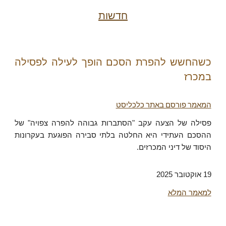
חדשות
כשהחשש להפרת הסכם הופך לעילה לפסילה
במכרז
המאמר פורסם באתר כלכליסט
פסילה של הצעה עקב "הסתברות גבוהה להפרה צפויה" של
ההסכם העתידי היא החלטה בלתי סבירה הפוגעת בעקרונות
היסוד של דיני המכרזים.
19 אוקטובר 2025
למאמר המלא